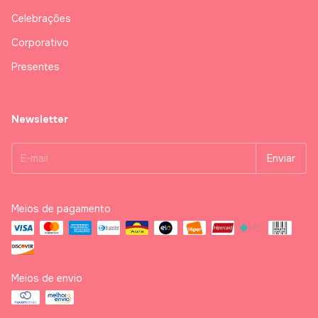
Celebrações
Corporativo
Presentes
Newsletter
Meios de pagamento
Meios de envio