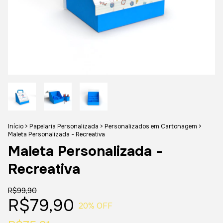
Início
>
Papelaria Personalizada
>
Personalizados em Cartonagem
>
Maleta Personalizada - Recreativa
Maleta Personalizada -
Recreativa
R$99,90
R$79,90
20
% OFF