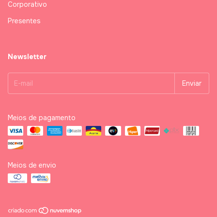
Corporativo
Presentes
Newsletter
Meios de pagamento
Meios de envio