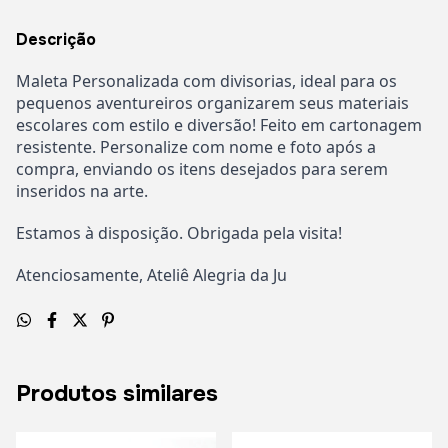
Descrição
Maleta Personalizada com divisorias, ideal para os
pequenos aventureiros organizarem seus materiais
escolares com estilo e diversão! Feito em cartonagem
resistente. Personalize com nome e foto após a
compra, enviando os itens desejados para serem
inseridos na arte.
Estamos à disposição. Obrigada pela visita!
Atenciosamente, Ateliê Alegria da Ju
Produtos similares